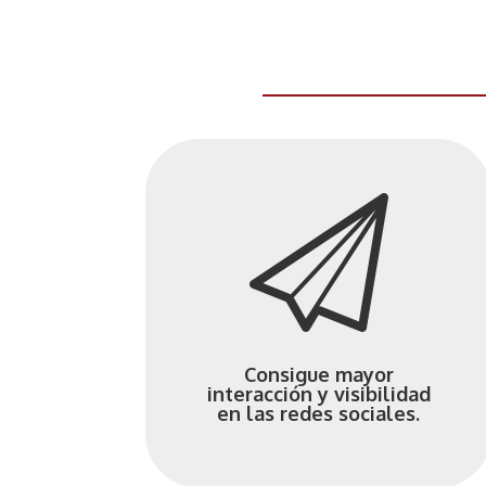
Consigue mayor
interacción y visibilidad
en las redes sociales.