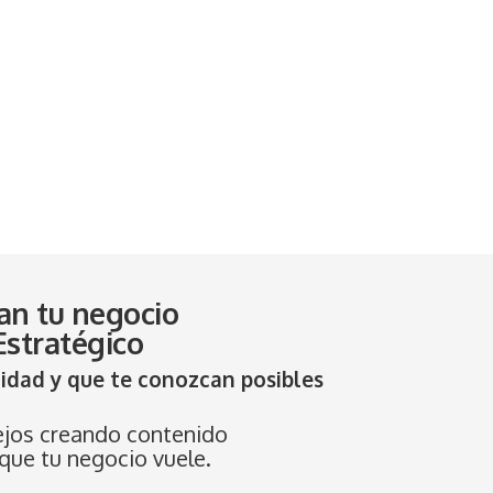
an tu negocio
stratégico
lidad y que te conozcan posibles
ejos creando contenido
que tu negocio vuele.