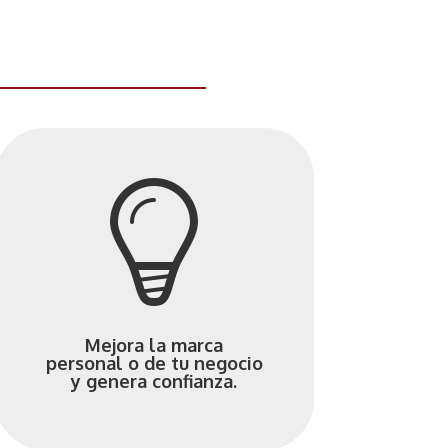
Mejora la marca
personal o de tu negocio
y genera confianza.