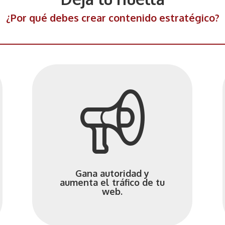
¿Por qué debes crear contenido estratégico?
Gana autoridad y
aumenta el tráfico de tu
web.