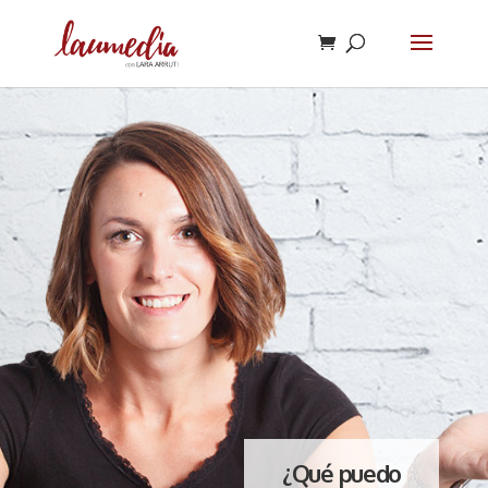
¿Qué puedo