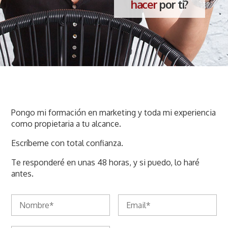
hacer
por ti?
Pongo mi formación en marketing y toda mi experiencia
como propietaria a tu alcance.
Escríbeme con total confianza.
Te responderé en unas 48 horas, y si puedo, lo haré
antes.