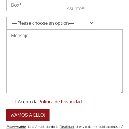
Asunto*:
Acepto la
Política de Privacidad
Responsable
:
Lara Arruti, siendo la
Finalidad
el envío de mis publicaciones así