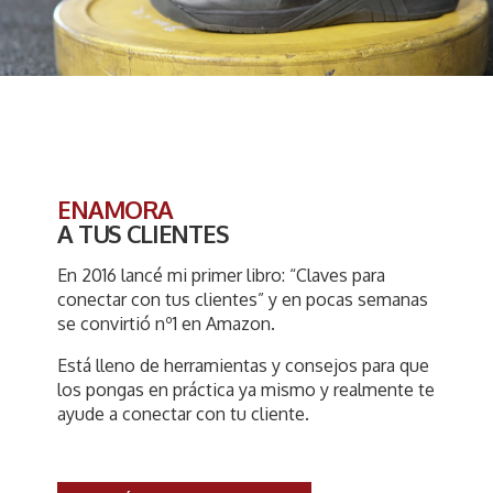
ENAMORA
A TUS CLIENTES
En 2016 lancé mi primer libro: “Claves para
conectar con tus clientes” y en pocas semanas
se convirtió nº1 en Amazon.
Está lleno de herramientas y consejos para que
los pongas en práctica ya mismo y realmente te
ayude a conectar con tu cliente.