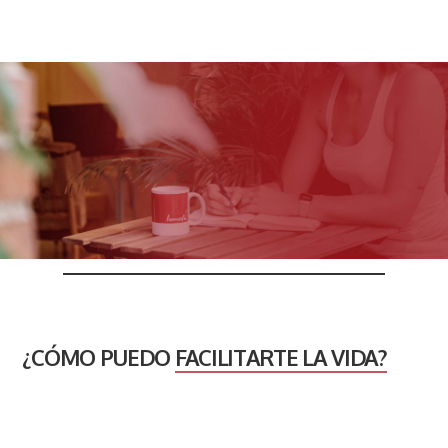
¿CÓMO PUEDO
FACILITARTE LA VIDA?