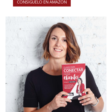
CONSÍGUELO EN AMAZON