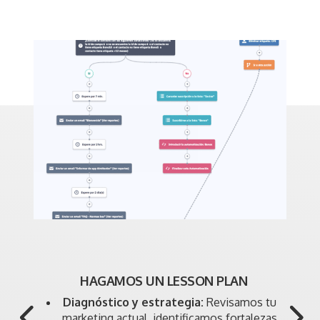
HAGAMOS UN LESSON PLAN
Diagnóstico y estrategia:
Revisamos tu
marketing actual, identificamos fortalezas