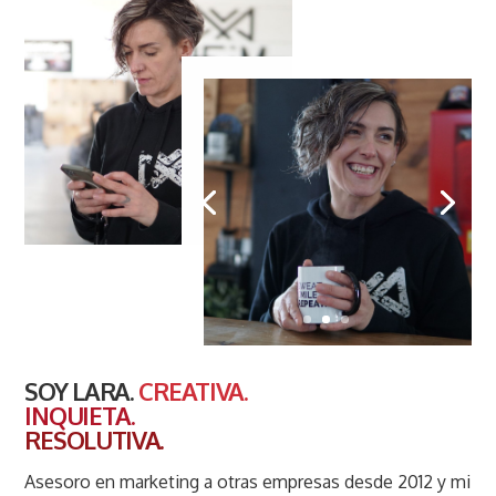
SOY LARA.
CREATIVA.
INQUIETA.
RESOLUTIVA.
Asesoro en marketing a otras empresas desde 2012 y mi