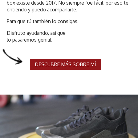
box existe desde 2017. No siempre fue fácil, por eso te
entiendo y puedo acompañarte.
Para que tú también lo consigas.
Disfruto ayudando, así que
lo pasaremos genial.
DESCUBRE MÁS SOBRE MÍ