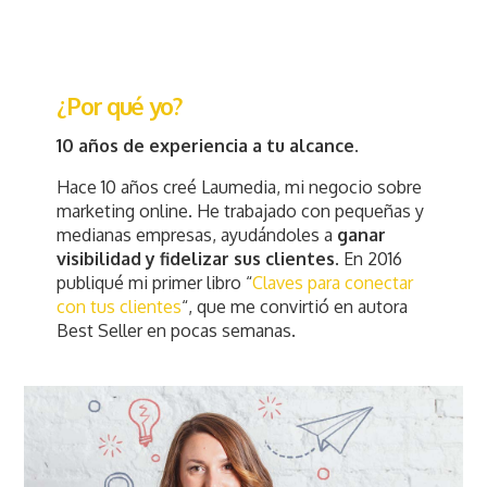
¿Por qué yo?
10 años de experiencia a tu alcance.
Hace 10 años creé Laumedia, mi negocio sobre
marketing online. He trabajado con pequeñas y
medianas empresas, ayudándoles a
ganar
visibilidad y fidelizar sus clientes
. En 2016
publiqué mi primer libro “
Claves para conectar
con tus clientes
“, que me convirtió en autora
Best Seller en pocas semanas.