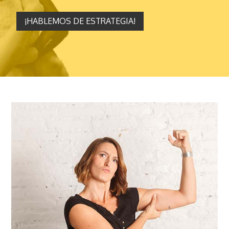
¡HABLEMOS DE ESTRATEGIA!