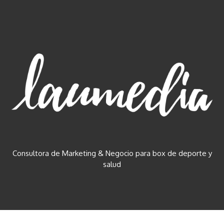
Consultora de Marketing & Negocio para box de deporte y
salud