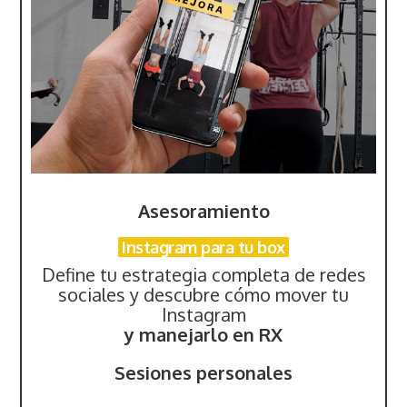
Asesoramiento
Instagram para tu box
Define tu estrategia completa de redes
sociales y descubre cómo mover tu
Instagram
y manejarlo en RX
Sesiones personales