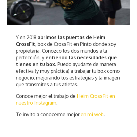
Y en 2018
abrimos las puertas de Heim
CrossFit
, box de CrossFit en Pinto donde soy
propietaria. Conozco los dos mundos a la
perfección, y
entiendo las necesidades que
tienes en tu box
. Puedo ayudarte de manera
efectiva (y muy práctica) a trabajar tu box como
negocio, mejorando tus estrategias y la imagen
que transmites a tus atletas.
Conoce mejor el trabajo de
Heim CrossFit en
nuestro Instagram
.
Te invito a conocerme mejor
en mi web
.