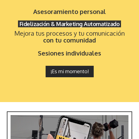
Asesoramiento personal
Fidelización & Marketing Automatizado
Mejora tus procesos y tu comunicación
con tu comunidad
Sesiones individuales
¡Es mi momento!