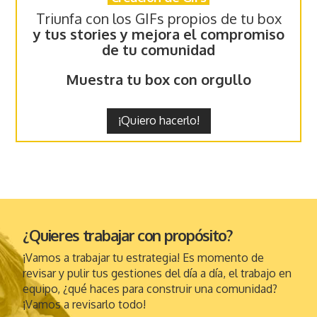
Triunfa con los GIFs propios de tu box
y tus stories y mejora el compromiso
de tu comunidad
Muestra tu box con orgullo
¡Quiero hacerlo!
¿Quieres trabajar con propósito?
¡Vamos a trabajar tu estrategia! Es momento de
revisar y pulir tus gestiones del día a día, el trabajo en
equipo, ¿qué haces para construir una comunidad?
¡Vamos a revisarlo todo!