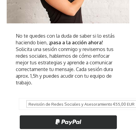
No te quedes con la duda de saber si lo estás
haciendo bien,
¡pasa a la acción ahora!
Solicita una sesión conmigo y revisemos tus
redes sociales, hablemos de cómo enfocar
mejor tus estrategias y aprende a comunicar
correctamente tu mensaje. Cada sesión dura
aprox. 1,5h y puedes acudir con tu equipo de
trabajo.