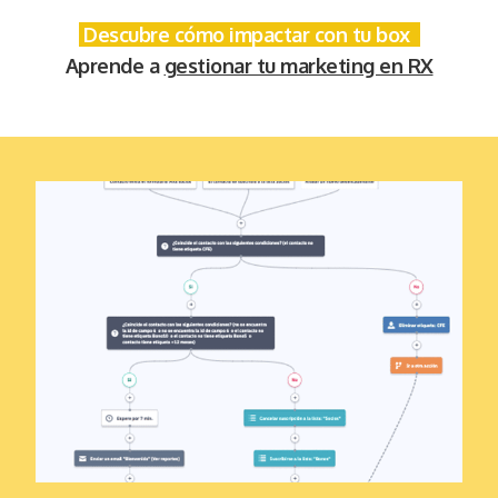
Descubre cómo impactar con tu box
Aprende a
gestionar tu marketing en RX