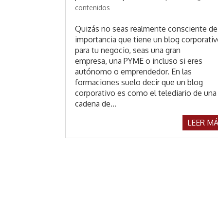
contenidos
Quizás no seas realmente consciente de
importancia que tiene un blog corporati
para tu negocio, seas una gran
empresa, una PYME o incluso si eres
autónomo o emprendedor. En las
formaciones suelo decir que un blog
corporativo es como el telediario de una
cadena de...
LEER M