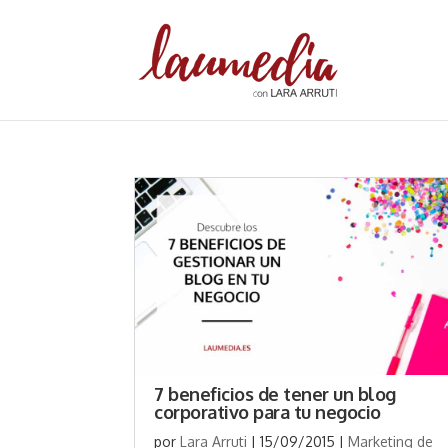
7 beneficios de tener un blog
corporativo para tu negocio
por
Lara Arruti
|
15/09/2015
|
Marketing de