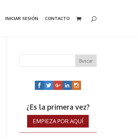
INICIAR SESIÓN
CONTACTO
¿Es la primera vez?
EMPIEZA POR AQUÍ