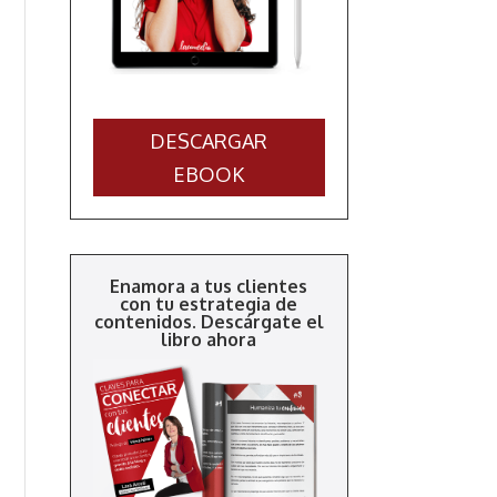
DESCARGAR
EBOOK
Enamora a tus clientes
con tu estrategia de
contenidos.
Descárgate el
libro ahora