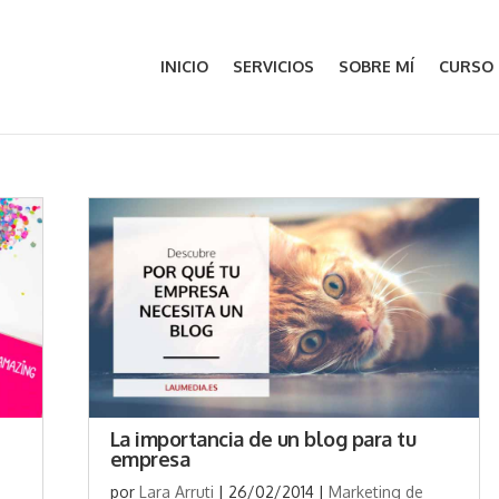
INICIO
SERVICIOS
SOBRE MÍ
CURSO
La importancia de un blog para tu
empresa
por
Lara Arruti
|
26/02/2014
|
Marketing de