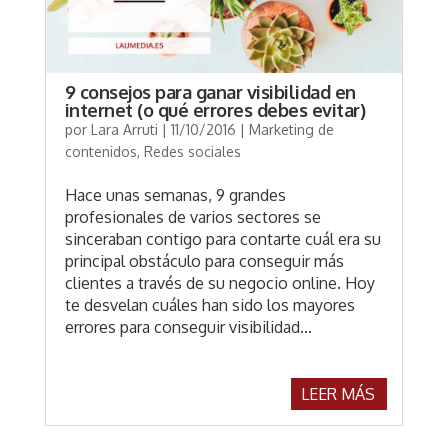
9 consejos para ganar visibilidad en
internet (o qué errores debes evitar)
por
Lara Arruti
|
11/10/2016
|
Marketing de
contenidos
,
Redes sociales
Hace unas semanas, 9 grandes
profesionales de varios sectores se
sinceraban contigo para contarte cuál era su
principal obstáculo para conseguir más
clientes a través de su negocio online. Hoy
te desvelan cuáles han sido los mayores
errores para conseguir visibilidad...
LEER MÁS