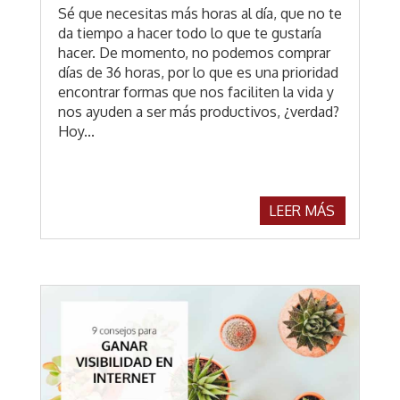
Sé que necesitas más horas al día, que no te
da tiempo a hacer todo lo que te gustaría
hacer. De momento, no podemos comprar
días de 36 horas, por lo que es una prioridad
encontrar formas que nos faciliten la vida y
nos ayuden a ser más productivos, ¿verdad?
Hoy...
LEER MÁS