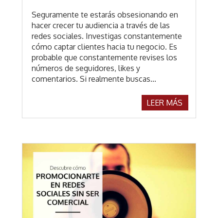
Seguramente te estarás obsesionando en
hacer crecer tu audiencia a través de las
redes sociales. Investigas constantemente
cómo captar clientes hacia tu negocio. Es
probable que constantemente revises los
números de seguidores, likes y
comentarios. Si realmente buscas...
LEER MÁS