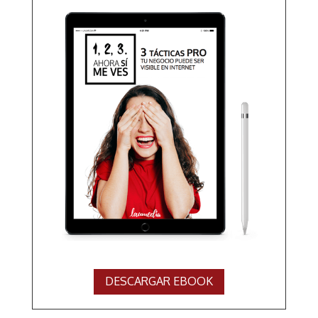
DESCARGAR EBOOK