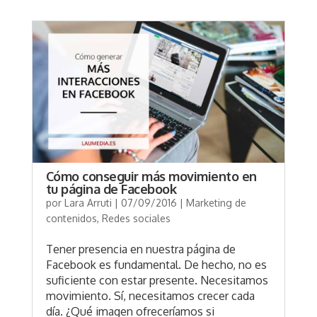
Cómo conseguir más movimiento en
tu página de Facebook
por
Lara Arruti
|
07/09/2016
|
Marketing de
contenidos
,
Redes sociales
Tener presencia en nuestra página de
Facebook es fundamental. De hecho, no es
suficiente con estar presente. Necesitamos
movimiento. Sí, necesitamos crecer cada
día. ¿Qué imagen ofreceríamos si