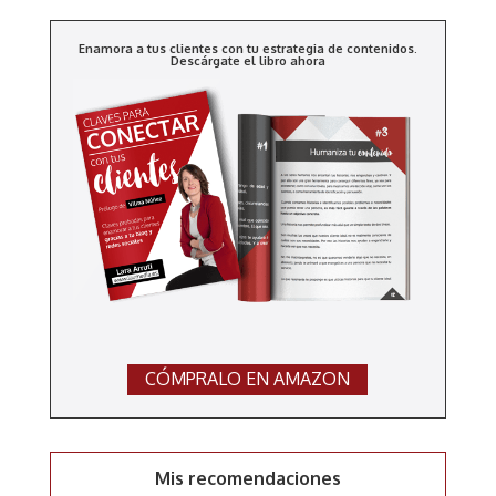
Enamora a tus clientes con tu estrategia de contenidos.
Descárgate el libro ahora
CÓMPRALO EN AMAZON
Mis recomendaciones