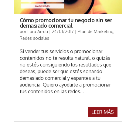
Cómo promocionar tu negocio sin ser
demasiado comercial
por
Lara Arruti
|
24/01/2017
|
Plan de Marketing
,
Redes sociales
Si vender tus servicios o promocionar
contenidos no te resulta natural, o quizás
no estés consiguiendo los resultados que
deseas, puede ser que estés sonando
demasiado comercial y espantes a tu
audiencia. Quiero ayudarte a promocionar
tus contenidos en las redes...
LEER MÁS