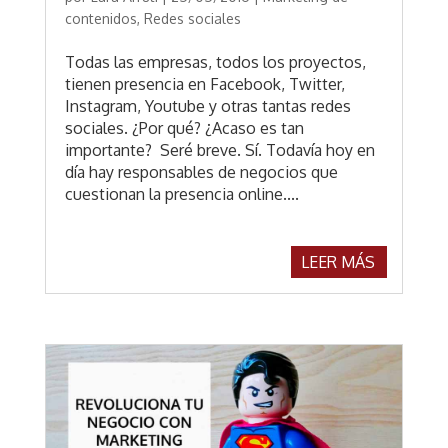
contenidos
,
Redes sociales
Todas las empresas, todos los proyectos,
tienen presencia en Facebook, Twitter,
Instagram, Youtube y otras tantas redes
sociales. ¿Por qué? ¿Acaso es tan
importante? Seré breve. Sí. Todavía hoy en
día hay responsables de negocios que
cuestionan la presencia online....
LEER MÁS