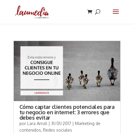
Cómo captar clientes potenciales para
tu negocio en internet: 3 errores que
debes evitar
por
Lara Arruti
|
31/01/2017
|
Marketing de
contenidos
,
Redes sociales