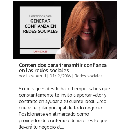
Contenidos para transmitir confianza
en las redes sociales
por
Lara Arruti
|
07/12/2016
|
Redes sociales
Si me sigues desde hace tiempo, sabes que
constantemente te invito a aportar valor y
centrarte en ayudar a tu cliente ideal. Creo
que es el pilar principal de todo negocio.
Posicionarte en el mercado como
proveedor de contenido de valor es lo que
llevará tu negocio al...